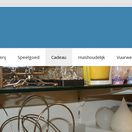
rij
Speelgoed
Cadeau
Huishoudelijk
Vuurwe